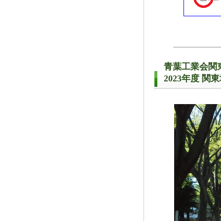
青葉工業会関
2023年度 