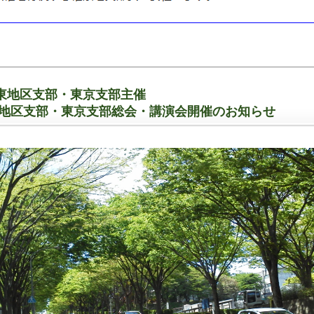
東地区支部・東京支部主催
関東地区支部・東京支部総会・講演会開催のお知らせ