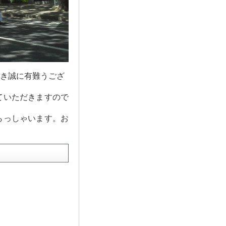
き誠に有難うござ
ていただきますので
らっしゃいます。お