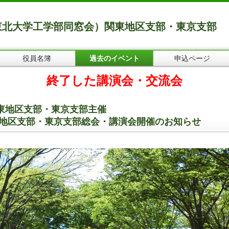
東北大学工学部同窓会）関東地区支部・東京支部
役員名簿
過去のイベント
申込ページ
終了した講演会・交流会
東地区支部・東京支部主催
関東地区支部・東京支部総会・講演会開催のお知らせ