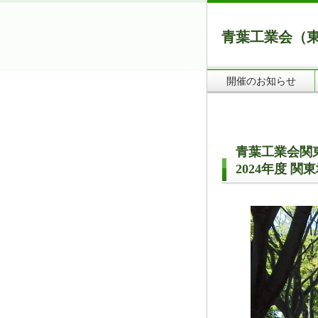
青葉工業会（
開催のお知らせ
青葉工業会関
2024年度 